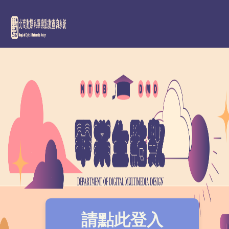
請點此登入